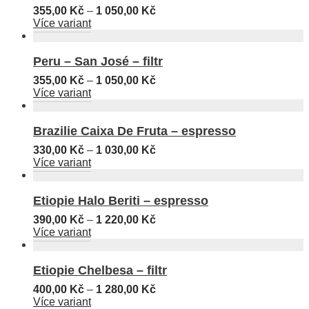
355,00
Kč
–
1 050,00
Kč
Více variant
Peru – San José – filtr
355,00
Kč
–
1 050,00
Kč
Více variant
Brazilie Caixa De Fruta – espresso
330,00
Kč
–
1 030,00
Kč
Více variant
Etiopie Halo Beriti – espresso
390,00
Kč
–
1 220,00
Kč
Více variant
Etiopie Chelbesa – filtr
400,00
Kč
–
1 280,00
Kč
Více variant