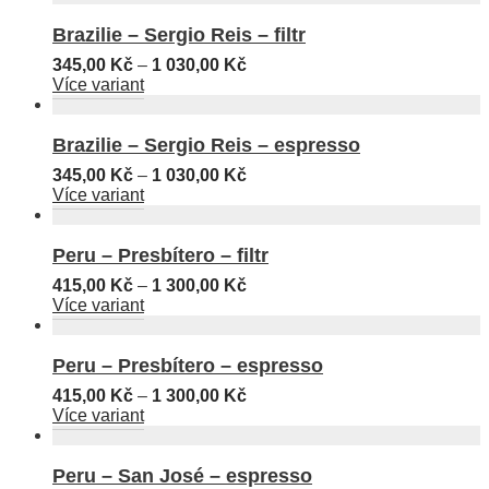
Brazilie – Sergio Reis – filtr
345,00
Kč
–
1 030,00
Kč
Více variant
Brazilie – Sergio Reis – espresso
345,00
Kč
–
1 030,00
Kč
Více variant
Peru – Presbítero – filtr
415,00
Kč
–
1 300,00
Kč
Více variant
Peru – Presbítero – espresso
415,00
Kč
–
1 300,00
Kč
Více variant
Peru – San José – espresso